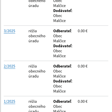
obecného
Obec
úradu
Malčice
Dodávateľ
:
Obec
Malčice
3/2025
réžia
Odberateľ
:
0.00 €
obecného
Obec
úradu
Malčice
Dodávateľ
:
Obec
Malčice
2/2025
réžia
Odberateľ
:
0.00 €
obecného
Obec
úradu
Malčice
Dodávateľ
:
Obec
Malčice
1/2025
réžia
Odberateľ
:
0.00 €
obecného
Obec
úradu
Malčice