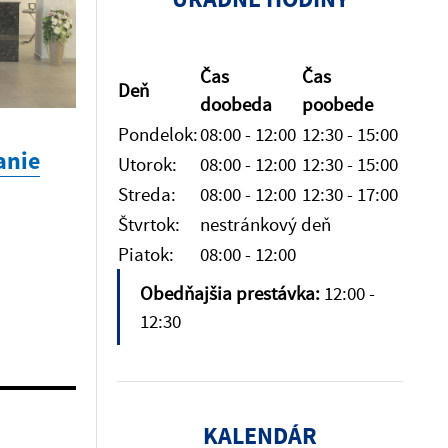
Čas
Čas
Deň
doobeda
poobede
Pondelok:
08:00 - 12:00
12:30 - 15:00
anie
Utorok:
08:00 - 12:00
12:30 - 15:00
Streda:
08:00 - 12:00
12:30 - 17:00
Štvrtok:
nestránkový deň
Piatok:
08:00 - 12:00
Obedňajšia prestávka:
12:00 -
12:30
KALENDÁR