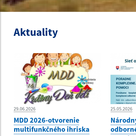
Aktuality
29.06.2026
25.05.2026
MDD 2026-otvorenie
Národný
multifunkčného ihriska
odborn