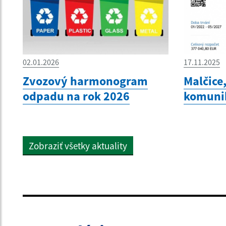
02.01.2026
17.11.2025
Zvozový harmonogram
Malčice
odpadu na rok 2026
komunik
Zobraziť všetky aktuality