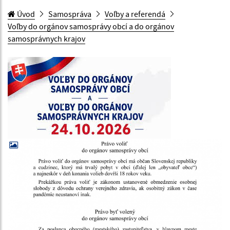
Úvod
Samospráva
Voľby a referendá
Voľby do orgánov samosprávy obcí a do orgánov
samosprávnych krajov