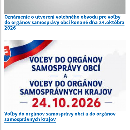
Oznámenie o utvorení volebného obvodu pre voľby
do orgánov samosprávy obci konané dňa 24.októbra
2026
Voľby do orgánov samosprávy obcí a do orgánov
samosprávnych krajov