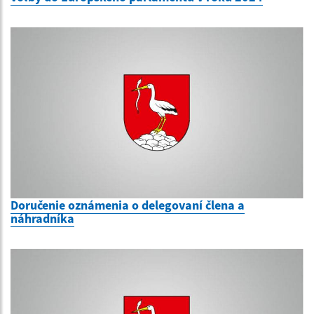
Doručenie oznámenia o delegovaní člena a
náhradníka