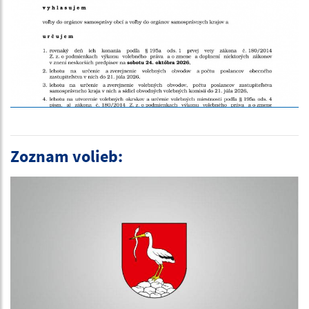
Zoznam volieb: