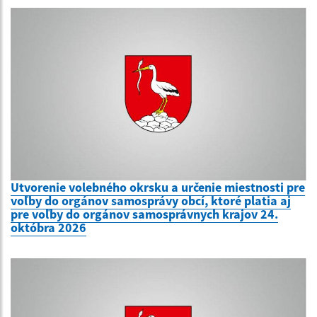
Utvorenie volebného okrsku a určenie miestnosti pre
voľby do orgánov samosprávy obcí, ktoré platia aj
pre voľby do orgánov samosprávnych krajov 24.
októbra 2026