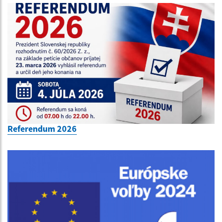
Referendum 2026