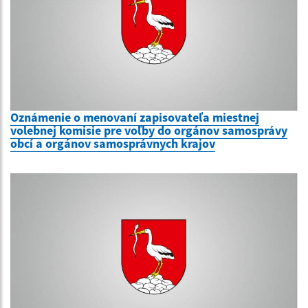
Oznámenie o menovaní zapisovateľa miestnej
volebnej komisie pre voľby do orgánov samosprávy
obcí a orgánov samosprávnych krajov