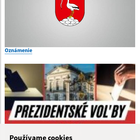
Oznámenie
Používame cookies