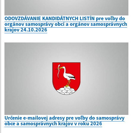
ODOVZDÁVANIE KANDIDÁTNYCH LISTÍN pre voľby do
orgánov samosprávy obcí a orgánov samosprávnych
krajov 24.10.2026
Určenie e-mailovej adresy pre voľby do samosprávy
obce a samosprávnych krajov v roku 2026